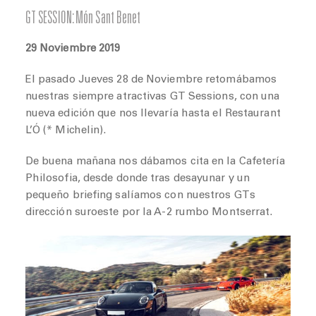
GT SESSION: Món Sant Benet
29 Noviembre 2019
El pasado Jueves 28 de Noviembre retomábamos
nuestras siempre atractivas GT Sessions, con una
nueva edición que nos llevaría hasta el Restaurant
L’Ó (* Michelin).
De buena mañana nos dábamos cita en la Cafetería
Philosofia, desde donde tras desayunar y un
pequeño briefing salíamos con nuestros GTs
dirección suroeste por la A-2 rumbo Montserrat.