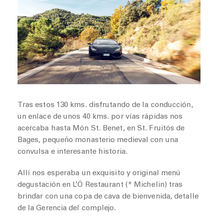
Tras estos 130 kms. disfrutando de la conducción,
un enlace de unos 40 kms. por vías rápidas nos
acercaba hasta Món St. Benet, en St. Fruitós de
Bages, pequeño monasterio medieval con una
convulsa e interesante historia.
Allí nos esperaba un exquisito y original menú
degustación en L’Ó Restaurant (* Michelin) tras
brindar con una copa de cava de bienvenida, detalle
de la Gerencia del complejo.