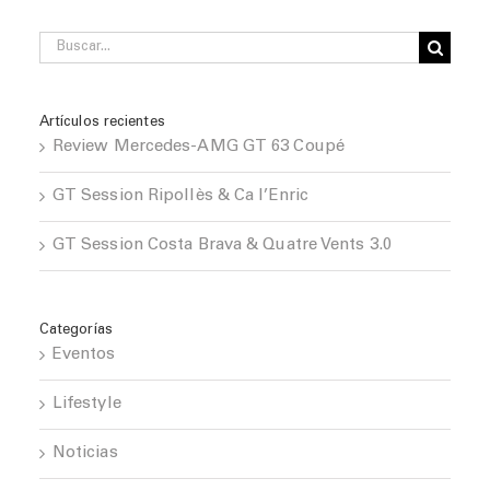
Buscar:
Artículos recientes
Review Mercedes-AMG GT 63 Coupé
GT Session Ripollès & Ca l’Enric
GT Session Costa Brava & Quatre Vents 3.0
Categorías
Eventos
Lifestyle
Noticias