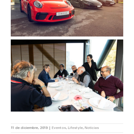
11 de diciembre, 2019
|
Eventos
,
Lifestyle
,
Noticias