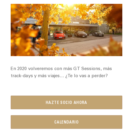
En 2020 volveremos con más GT Sessions, más
track-days y más viajes… ¿Te lo vas a perder?
HAZTE SOCIO AHORA
CALENDARIO