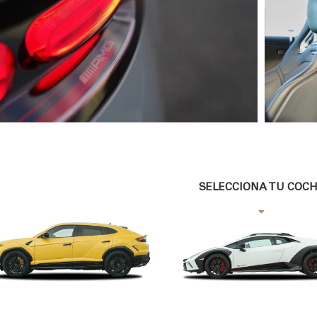
SELECCIONA TU COC