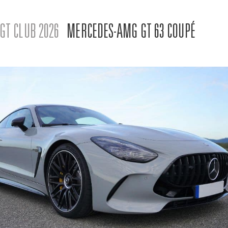
GT CLUB 2026
MERCEDES-AMG GT 63 COUPÉ