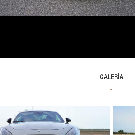
GALERÍA