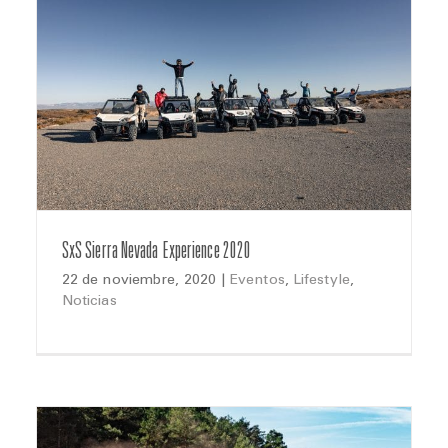
SxS Sierra Nevada Experience 2020
22 de noviembre, 2020
|
Eventos
,
Lifestyle
,
Noticias