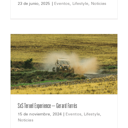
23 de junio, 2025
|
Eventos
,
Lifestyle
,
Noticias
SxS Teruel Experience – Gerard Farrés
15 de noviembre, 2024
|
Eventos
,
Lifestyle
,
Noticias