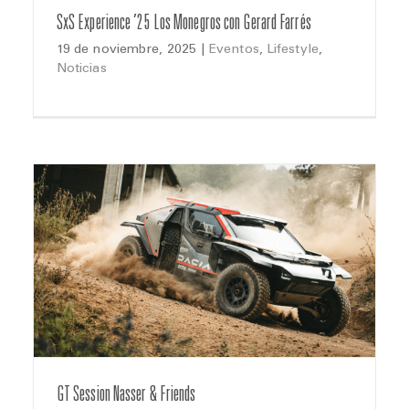
SxS Experience ’25 Los Monegros con Gerard Farrés
19 de noviembre, 2025
|
Eventos
,
Lifestyle
,
Noticias
GT Session Nasser & Friends