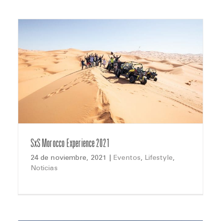
SxS Morocco Experience 2021
24 de noviembre, 2021
|
Eventos
,
Lifestyle
,
Noticias