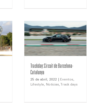
Trackday: Circuit de Barcelona-
Catalunya
25 de abril, 2022
|
Eventos
,
Lifestyle
,
Noticias
,
Track days