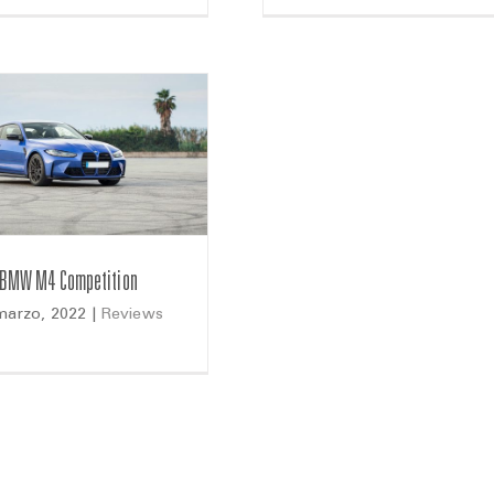
 BMW M4 Competition
marzo, 2022
|
Reviews