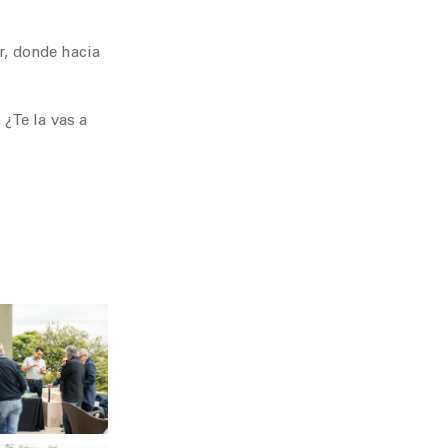
r, donde hacia
¿Te la vas a