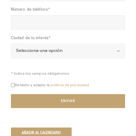
Número de teléfono*
Ciudad de tu interés*
* Indica los campos obligatorios
He leído y acepto la
política de privacidad
AÑADIR AL CALENDARIO