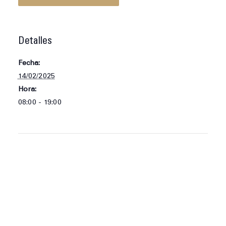
Detalles
Fecha:
14/02/2025
Hora:
08:00 - 19:00