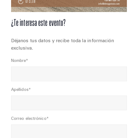
¿Te interesa este evento?
Déjanos tus datos y recibe toda la información
exclusiva.
Nombre*
Apellidos*
Correo electrónico*