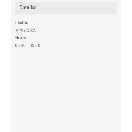
Detalles
Fecha:
14/02/2025
Hora:
08:00 - 19:00