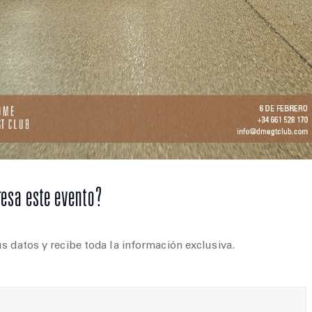
resa este evento?
s datos y recibe toda la información exclusiva.