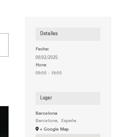
Detalles
Fecha:
06/02/2025
Hora:
09:00 - 19:00
Lugar
Barcelona
Barcelona
,
España
+ Google Map