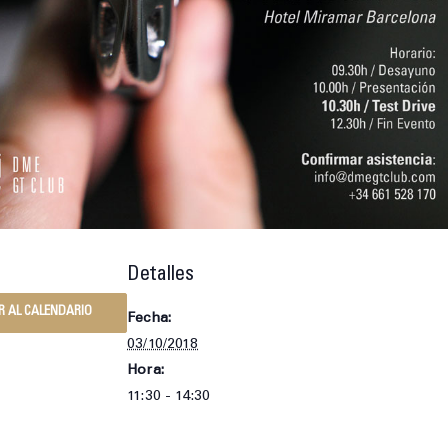
Detalles
R AL CALENDARIO
Fecha:
03/10/2018
Hora:
11:30 - 14:30