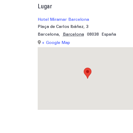
Lugar
Hotel Miramar Barcelona
Plaça de Carlos Ibáñez, 3
Barcelona
,
Barcelona
08038
España
+ Google Map