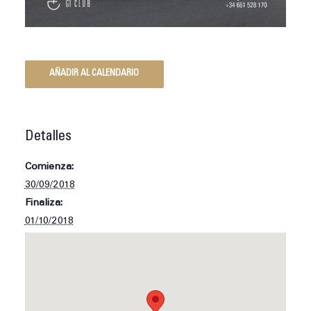
AÑADIR AL CALENDARIO
Detalles
Comienza:
30/09/2018
Finaliza:
01/10/2018