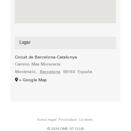
Lugar
Circuit de Barcelona-Catalunya
Camino Mas Moreneta
Montmeló
,
Barcelona
08160
España
+ Google Map
Aviso legal
Privacidad
Cookies
© 2026 DME GT CLUB