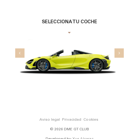
SELECCIONA TU COCHE
Aviso legal
Privacidad
Cookies
© 2026 DME GT CLUB