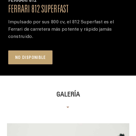
FERRARI 812
FERRARI 812 SUPERFAST
Impulsado por sus 800 cv, el 812 Superfast es el
Ferrari de carretera más potente y rápido jamás
construido.
NO DISPONIBLE
GALERÍA