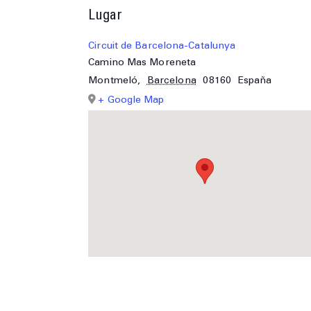
Lugar
Circuit de Barcelona-Catalunya
Camino Mas Moreneta
Montmeló
,
Barcelona
08160
España
+ Google Map