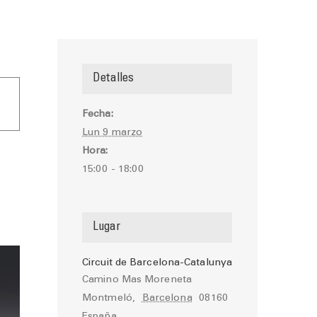
Detalles
Fecha:
Lun 9 marzo
Hora:
15:00 - 18:00
Lugar
Circuit de Barcelona-Catalunya
Camino Mas Moreneta
Montmeló
,
Barcelona
08160