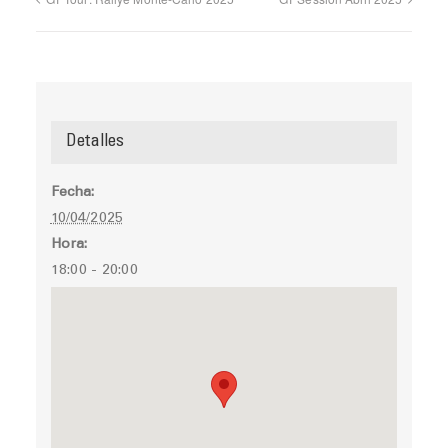
Detalles
Fecha:
10/04/2025
Hora:
18:00 - 20:00