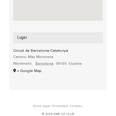
Lugar
Circuit de Barcelona-Catalunya
Camino Mas Moreneta
Montmeló
,
Barcelona
08160
España
+ Google Map
Aviso legal
Privacidad
Cookies
© 2026 DME GT CLUB