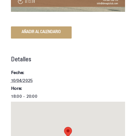
AÑADIR AL CALENDARIO
Detalles
Fecha:
10/04/2025
Hora:
18:00 - 20:00