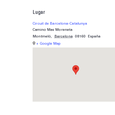
Lugar
Circuit de Barcelona-Catalunya
Camino Mas Moreneta
Montmeló
,
Barcelona
08160
España
+ Google Map