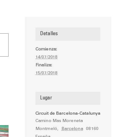
Detalles
Comienza:
14/07/2018
Finaliza:
en
15/07/2018
Lugar
Circuit de Barcelona-Catalunya
Camino Mas Moreneta
Montmeló
,
Barcelona
08160