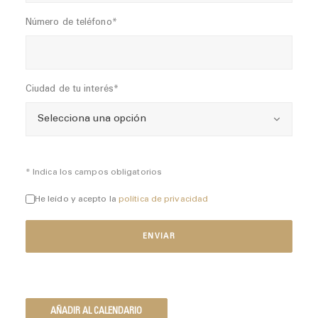
Número de teléfono*
Ciudad de tu interés*
* Indica los campos obligatorios
He leído y acepto la
política de privacidad
AÑADIR AL CALENDARIO