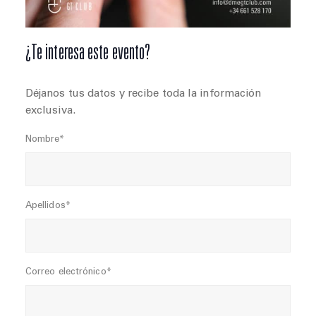
¿Te interesa este evento?
Déjanos tus datos y recibe toda la información
exclusiva.
Nombre*
Apellidos*
Correo electrónico*