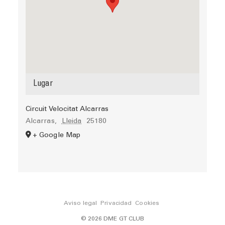
Lugar
Circuit Velocitat Alcarras
Alcarras
,
Lleida
25180
+ Google Map
Aviso legal
Privacidad
Cookies
© 2026 DME GT CLUB