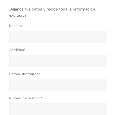
Déjanos tus datos y recibe toda la información
exclusiva.
Nombre*
Apellidos*
Correo electrónico*
Número de teléfono*