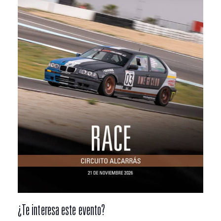
¿Te interesa este evento?