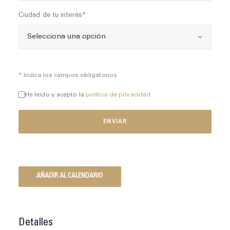
Ciudad de tu interés*
* Indica los campos obligatorios
He leído y acepto la
política de privacidad
AÑADIR AL CALENDARIO
Detalles