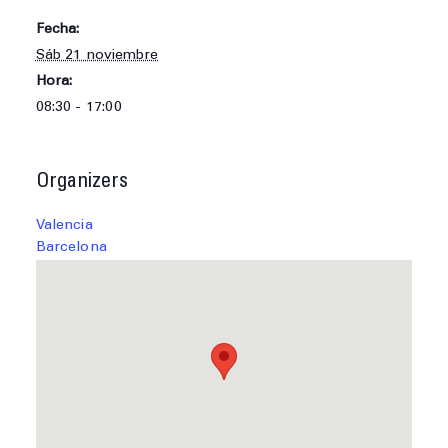
Fecha:
Sáb 21 noviembre
Hora:
08:30 - 17:00
Organizers
Valencia
Barcelona
Eventos Globales