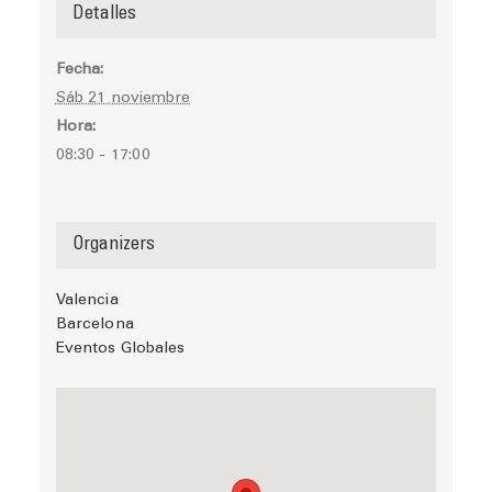
Detalles
Fecha:
Sáb 21 noviembre
Hora:
08:30 - 17:00
Organizers
Valencia
Barcelona
Eventos Globales