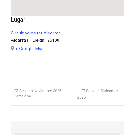
Lugar
Circuit Velocitat Alcarras
Alcarras
,
Lleida
25180
+ Google Map
GT Session Noviembre 2026 –
GT Session Diciembre
Barcelona
2026