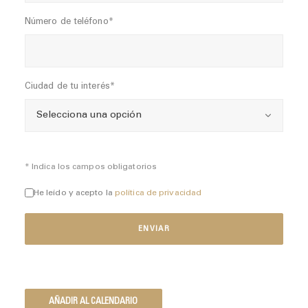
Número de teléfono*
Ciudad de tu interés*
* Indica los campos obligatorios
He leído y acepto la
política de privacidad
AÑADIR AL CALENDARIO