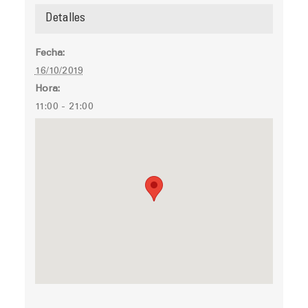
Detalles
Fecha:
16/10/2019
Hora:
11:00 - 21:00