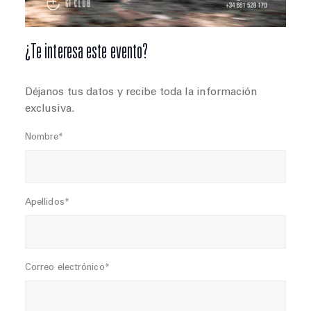
¿Te interesa este evento?
Déjanos tus datos y recibe toda la información
exclusiva.
Nombre*
Apellidos*
Correo electrónico*