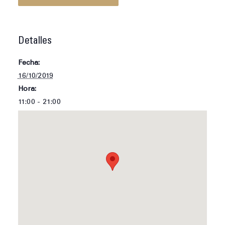
Detalles
Fecha:
16/10/2019
Hora:
11:00 - 21:00