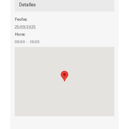
Detalles
Fecha:
25/09/2025
Hora:
09:00 - 19:00