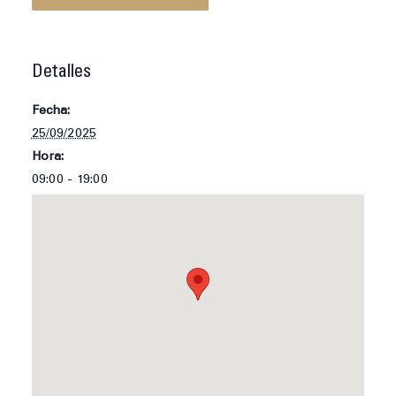
Detalles
Fecha:
25/09/2025
Hora:
09:00 - 19:00