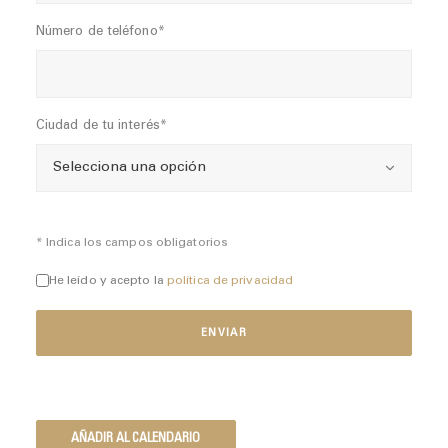
Número de teléfono*
Ciudad de tu interés*
* Indica los campos obligatorios
He leído y acepto la
política de privacidad
AÑADIR AL CALENDARIO