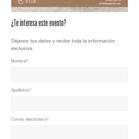
¿Te interesa este evento?
Déjanos tus datos y recibe toda la información
exclusiva.
Nombre*
Apellidos*
Correo electrónico*