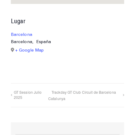
Lugar
Barcelona
Barcelona
,
España
+ Google Map
GT Session Julio
Trackday GT Club Circuit de Barcelona
2025
Catalunya