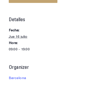
Detalles
Fecha:
Jue 16 julio
Hora:
09:00 - 19:00
Organizer
Barcelona