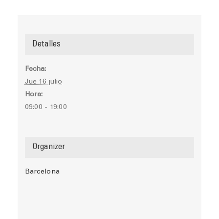
Detalles
Fecha:
Jue 16 julio
Hora:
09:00 - 19:00
Organizer
Barcelona