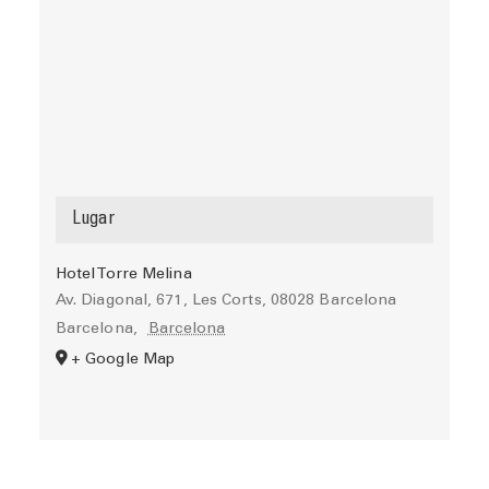
Lugar
Hotel Torre Melina
Av. Diagonal, 671, Les Corts, 08028 Barcelona
Barcelona
,
Barcelona
+ Google Map