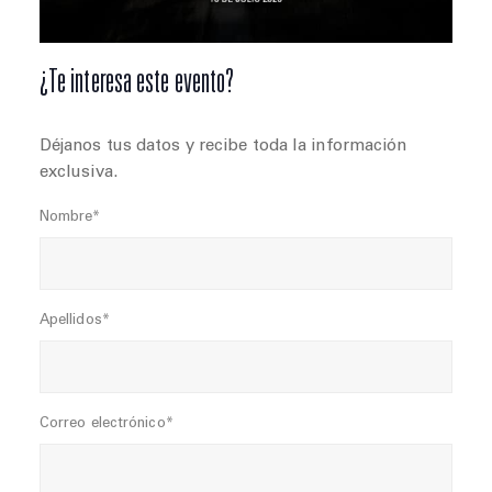
¿Te interesa este evento?
Déjanos tus datos y recibe toda la información
exclusiva.
Nombre*
Apellidos*
Correo electrónico*