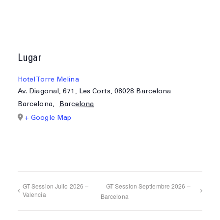
Lugar
Hotel Torre Melina
Av. Diagonal, 671, Les Corts, 08028 Barcelona
Barcelona
,
Barcelona
+ Google Map
GT Session Julio 2026 –
GT Session Septiembre 2026 –
Valencia
Barcelona