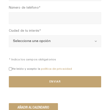
Número de teléfono*
Ciudad de tu interés*
* Indica los campos obligatorios
He leído y acepto la
política de privacidad
AÑADIR AL CALENDARIO