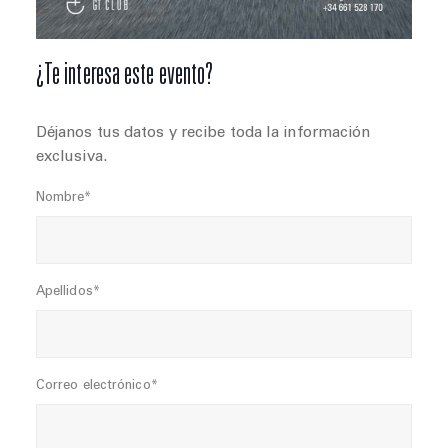
¿Te interesa este evento?
Déjanos tus datos y recibe toda la información
exclusiva.
Nombre*
Apellidos*
Correo electrónico*