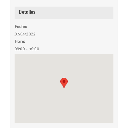
Detalles
Fecha:
07/04/2022
Hora:
09:00 - 19:00