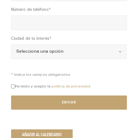
Número de teléfono*
Ciudad de tu interés*
* Indica los campos obligatorios
He leído y acepto la
política de privacidad
AÑADIR AL CALENDARIO