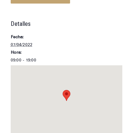
Detalles
Fecha:
07/04/2022
Hora:
09:00 - 19:00