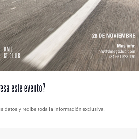
resa este evento?
s datos y recibe toda la información exclusiva.