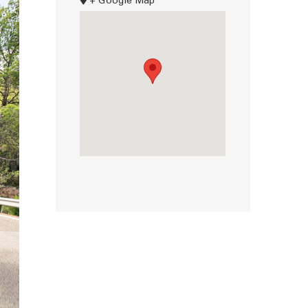
+ Google Map