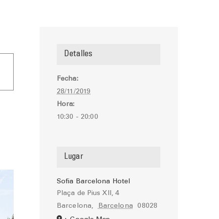
Detalles
Fecha:
28/11/2019
Hora:
10:30 - 20:00
Lugar
Sofia Barcelona Hotel
Plaça de Pius XII, 4
Barcelona
,
Barcelona
08028