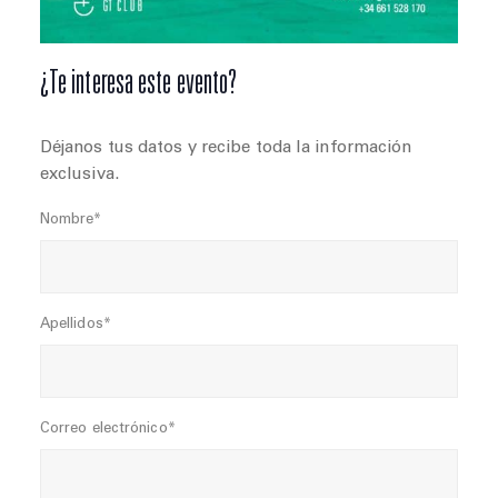
¿Te interesa este evento?
Déjanos tus datos y recibe toda la información
exclusiva.
Nombre*
Apellidos*
Correo electrónico*