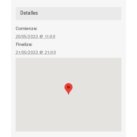
Detalles
Comienza:
20/05/2023 @ 11:00
Finaliza:
21/05/2023 @ 21:00