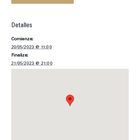
Detalles
Comienza:
20/05/2023 @ 11:00
Finaliza:
21/05/2023 @ 21:00