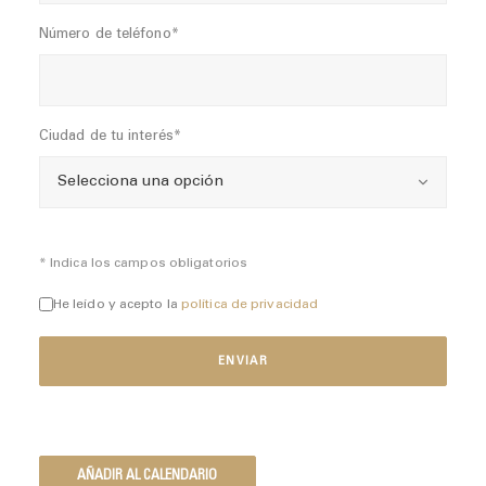
Número de teléfono*
Ciudad de tu interés*
* Indica los campos obligatorios
He leído y acepto la
política de privacidad
AÑADIR AL CALENDARIO