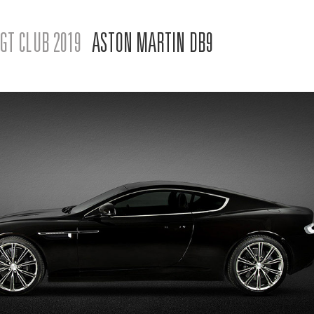
GT CLUB 2019
ASTON MARTIN DB9