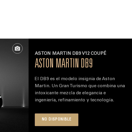
ASTON MARTIN DB9 V12 COUPÉ
ASTON MARTIN DB9
El DB9 es el modelo insignia de Aston
Martin. Un Gran Turismo que combina una
intoxicante mezcla de elegancia e
ingeniería, refinamiento y tecnología.
NO DISPONIBLE