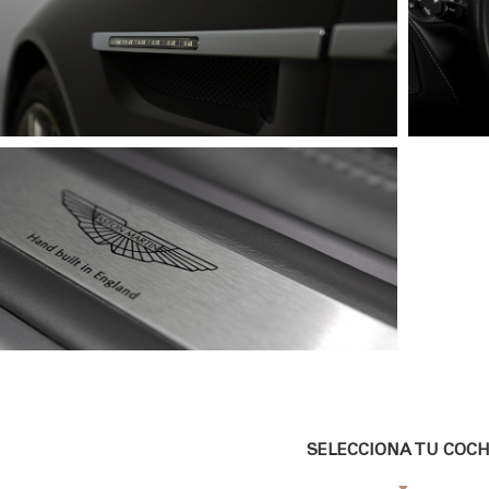
SELECCIONA TU COC