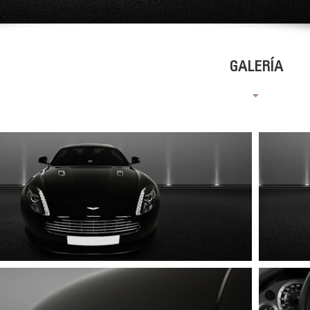
GALERÍA